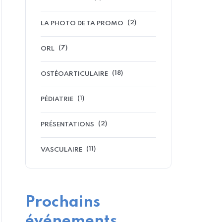
(2)
LA PHOTO DE TA PROMO
(7)
ORL
(18)
OSTÉOARTICULAIRE
(1)
PÉDIATRIE
(2)
PRÉSENTATIONS
(11)
VASCULAIRE
Prochains
événements