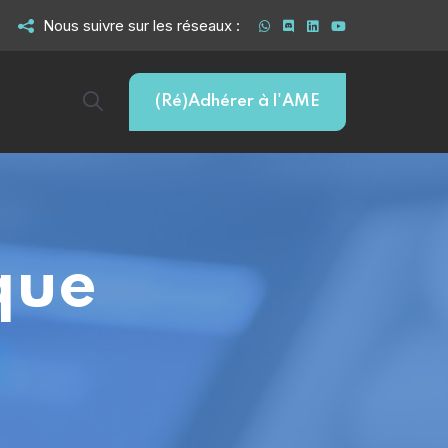
Nous suivre sur les réseaux :
(Ré)Adhérer à l'AME
ique