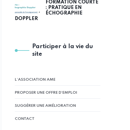
FORMATION COURTE
: PRATIQUE EN
ÉCHOGRAPHIE
DOPPLER
Participer à la vie du
site
L’ASSOCIATION AME
PROPOSER UNE OFFRE D’EMPLOI
SUGGÉRER UNE AMÉLIORATION
CONTACT