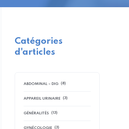
Catégories
d'articles
(8)
ABDOMINAL – DIG
(3)
APPAREIL URINAIRE
(13)
GÉNÉRALITÉS
(3)
GYNÉCOLOGIE