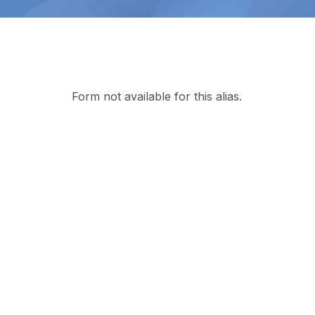
Form not available for this alias.