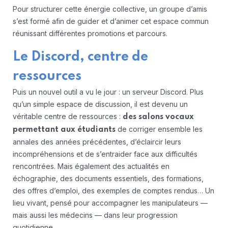
Pour structurer cette énergie collective, un groupe d’amis
s’est formé afin de guider et d’animer cet espace commun
réunissant différentes promotions et parcours.
Le Discord, centre de
ressources
Puis un nouvel outil a vu le jour : un serveur Discord. Plus
qu’un simple espace de discussion, il est devenu un
véritable centre de ressources :
des salons vocaux
de corriger ensemble les
permettant aux étudiants
annales des années précédentes, d’éclaircir leurs
incompréhensions et de s’entraider face aux difficultés
rencontrées. Mais également des actualités en
échographie, des documents essentiels, des formations,
des offres d’emploi, des exemples de comptes rendus… Un
lieu vivant, pensé pour accompagner les manipulateurs —
mais aussi les médecins — dans leur progression
quotidienne.