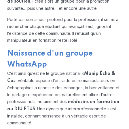
Il créa alors un groupe pour la promotion
de soutien.
suivante… puis une autre… et encore une autre.
Porté par son amour profond pour la profession, il se mit à
rechercher chaque étudiant qui avançait seul, ignorant
l’existence de cette communauté. Il refusait qu’un
manipulateur en formation reste isolé.
Naissance d'un groupe
WhatsApp
C’est ainsi qu’est né le groupe national «
Manip Écho &
», véritable espace d’entraide entre manipulateurs en
Co
échographie.
La richesse des échanges, la bienveillance et
le partage d’expérience ont naturellement attiré d’autres
professionnels, notamment des
médecins en formation
. Une dynamique interprofessionnelle s’est
au DIU ETUS
installée, donnant naissance à un véritable esprit de
communauté.