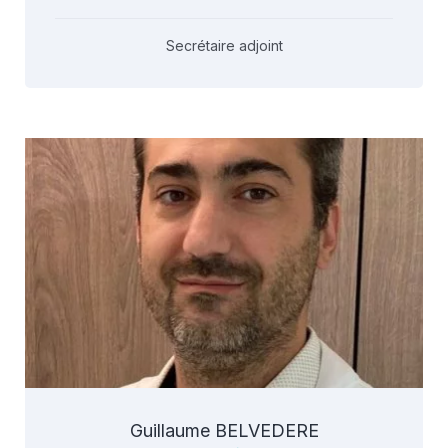
Secrétaire adjoint
Guillaume BELVEDERE