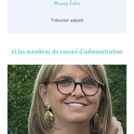
Manip Écho
Trésorier adjoint
et les membres du conseil d'administration