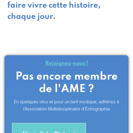
faire vivre cette histoire,
chaque jour.
Rejoignez-nous !
Pas encore membre
de l'AME ?
En quelques clics et pour un tarif modique, adhérez à
l’Association Multidisciplinaire d’Échographie