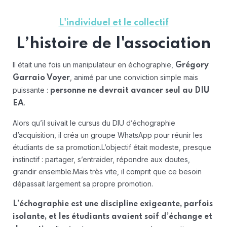
L'individuel et le collectif
L’histoire de l'association
Il était une fois un manipulateur en échographie,
Grégory
, animé par une conviction simple mais
Garraio Voyer
puissante :
personne ne devrait avancer seul au DIU
.
EA
Alors qu’il suivait le cursus du DIU d’échographie
d’acquisition, il créa un groupe WhatsApp pour réunir les
étudiants de sa promotion.
L’objectif était modeste, presque
instinctif : partager, s’entraider, répondre aux doutes,
grandir ensemble.
Mais très vite, il comprit que ce besoin
dépassait largement sa propre promotion.
L’échographie est une discipline exigeante, parfois
isolante, et les étudiants avaient soif d’échange et