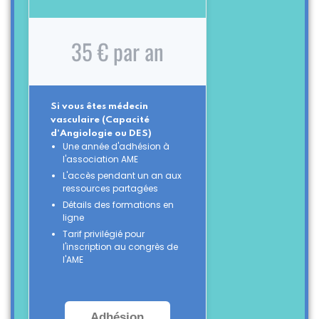
35 € par an
Si vous êtes médecin
vasculaire (Capacité
d'Angiologie ou DES)
Une année d'adhésion à
l'association AME
L'accès pendant un an aux
ressources partagées
Détails des formations en
ligne
Tarif privilégié pour
l'inscription au congrès de
l'AME
Adhésion