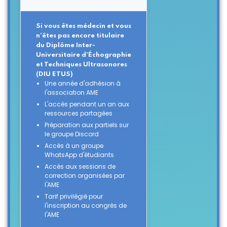
Si vous êtes médecin et vous
n'êtes pas encore titulaire
du Diplôme Inter-
Universitaire d’Échographie
et Techniques Ultrasonores
(DIU ETUS)
Une année d'adhésion à
l'association AME
L'accès pendant un an aux
ressources partagées
Préparation aux partiels sur
le groupe Discord
Accès à un groupe
WhatsApp d'étudiants
Accès aux sessions de
correction organisées par
l'AME
Tarif privilégié pour
l'inscription au congrès de
l'AME