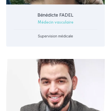
Bénédicte FADEL
Médecin vasculaire
Supervision médicale