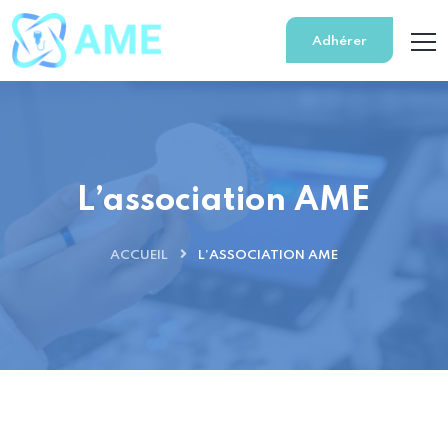
Adhérer
L’association AME
ACCUEIL
L’ASSOCIATION AME