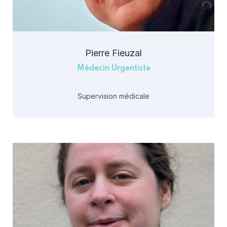
Pierre Fieuzal
Médecin Urgentiste
Supervision médicale