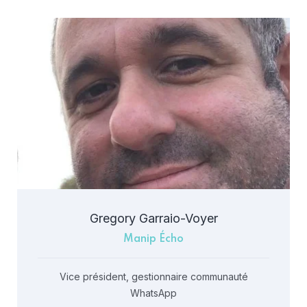
Gregory Garraio-Voyer
Manip Écho
Vice président, gestionnaire communauté
WhatsApp