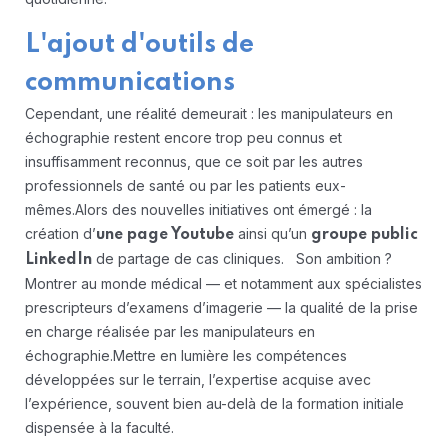
L'ajout d'outils de
communications
Cependant, une réalité demeurait : les manipulateurs en
échographie restent encore trop peu connus et
insuffisamment reconnus, que ce soit par les autres
professionnels de santé ou par les patients eux-
mêmes.
Alors des nouvelles initiatives ont émergé : la
création d’
ainsi qu’un
une page Youtube
groupe public
de partage de cas cliniques. Son ambition ?
LinkedIn
Montrer au monde médical — et notamment aux spécialistes
prescripteurs d’examens d’imagerie — la qualité de la prise
en charge réalisée par les manipulateurs en
échographie.
Mettre en lumière les compétences
développées sur le terrain, l’expertise acquise avec
l’expérience, souvent bien au-delà de la formation initiale
dispensée à la faculté.