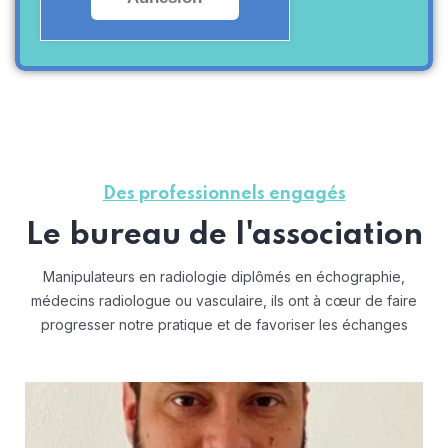
Des professionnels engagés
Le bureau de l'association
Manipulateurs en radiologie diplômés en échographie,
médecins radiologue ou vasculaire, ils ont à cœur de faire
progresser notre pratique et de favoriser les échanges