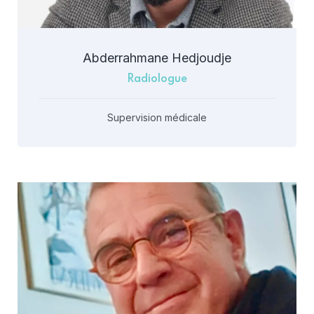
Abderrahmane Hedjoudje
Radiologue
Supervision médicale