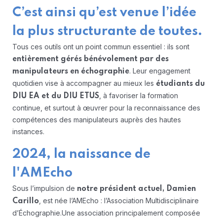
C’est ainsi qu’est venue l’idée
la plus structurante de toutes.
Tous ces outils ont un point commun essentiel : ils sont
entièrement gérés bénévolement par des
. Leur engagement
manipulateurs en échographie
quotidien vise à accompagner au mieux les
étudiants du
, à favoriser la formation
DIU EA et du DIU ETUS
continue, et surtout à œuvrer pour la reconnaissance des
compétences des manipulateurs auprès des hautes
instances.
2024, la naissance de
l'AMEcho
Sous l’impulsion de
notre président actuel, Damien
, est née l’AMEcho : l’Association Multidisciplinaire
Carillo
d’Échographie.
Une association principalement composée