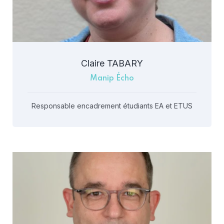
Claire TABARY
Manip Écho
Responsable encadrement étudiants EA et ETUS