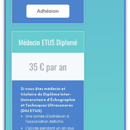
Adhésion
Médecin ETUS Diplomé
35 € par an
Si vous êtes médecin et
titulaire du Diplôme Inter-
Universitaire d’Échographie
et Techniques Ultrasonores
(DIU ETUS)
Une année d'adhésion à
l'association AMEcho
L'accès pendant un an aux