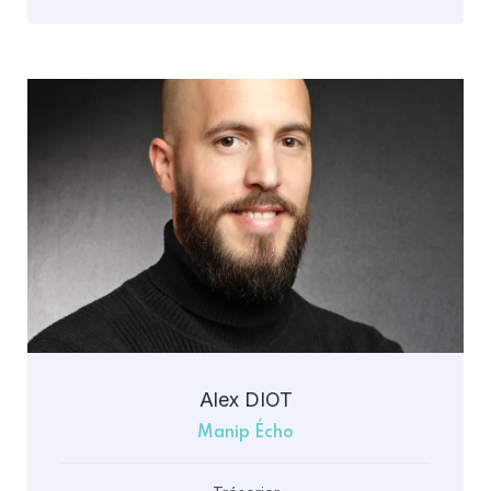
Alex DIOT
Manip Écho