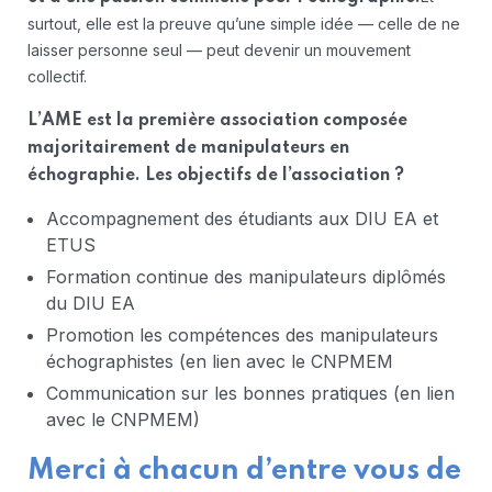
surtout, elle est la preuve qu’une simple idée — celle de ne
laisser personne seul — peut devenir un mouvement
collectif.
L’AME est la première association composée
majoritairement de manipulateurs en
échographie. Les objectifs de l’association ?
Accompagnement des étudiants aux DIU EA et
ETUS
Formation continue des manipulateurs diplômés
du DIU EA
Promotion les compétences des manipulateurs
échographistes (en lien avec le CNPMEM
Communication sur les bonnes pratiques (en lien
avec le CNPMEM)
Merci à chacun d’entre vous de