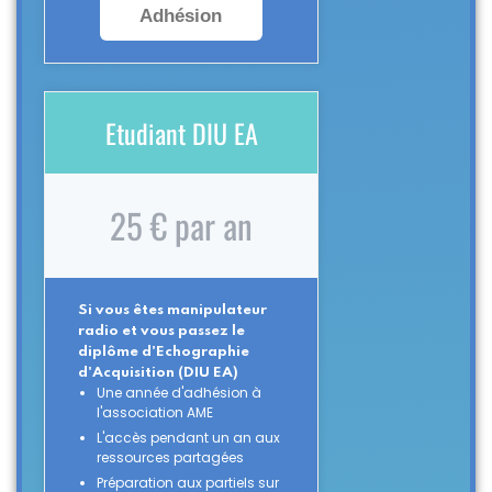
Adhésion
Etudiant DIU EA
25 € par an
Si vous êtes manipulateur
radio et vous passez le
diplôme d'Echographie
d'Acquisition (DIU EA)
Une année d'adhésion à
l'association AME
L'accès pendant un an aux
ressources partagées
Préparation aux partiels sur