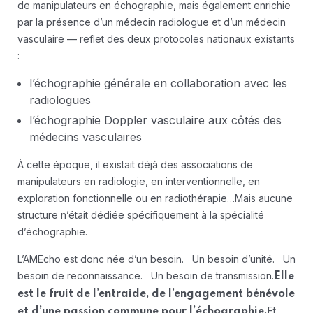
de manipulateurs en échographie, mais également enrichie
par la présence d’un médecin radiologue et d’un médecin
vasculaire — reflet des deux protocoles nationaux existants
:
l’échographie générale en collaboration avec les
radiologues
l’échographie Doppler vasculaire aux côtés des
médecins vasculaires
À cette époque, il existait déjà des associations de
manipulateurs en radiologie, en interventionnelle, en
exploration fonctionnelle ou en radiothérapie…
Mais aucune
structure n’était dédiée spécifiquement à la spécialité
d’échographie.
L’AMEcho est donc née d’un besoin. Un besoin d’unité. Un
besoin de reconnaissance. Un besoin de transmission.
Elle
est le fruit de l’entraide, de l’engagement bénévole
Et
et d’une passion commune pour l’échographie.