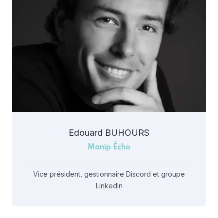
Edouard BUHOURS
Manip Écho
Vice président, gestionnaire Discord et groupe
LinkedIn