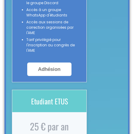
le groupe Discord
Accès à un groupe
WhatsApp d'étudiants
Accès aux sessions de
correction organisées par
l'AME
Tarif privilégié pour
l'inscription au congrès de
l'AME
Adhésion
Etudiant ETUS
25 € par an