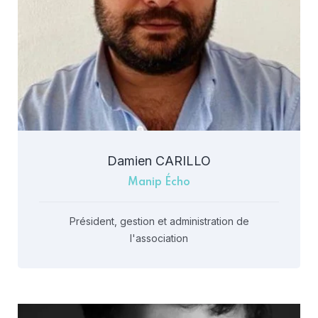
Damien CARILLO
Manip Écho
Président, gestion et administration de
l'association