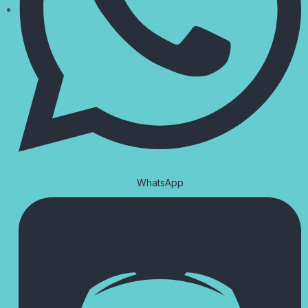
WhatsApp