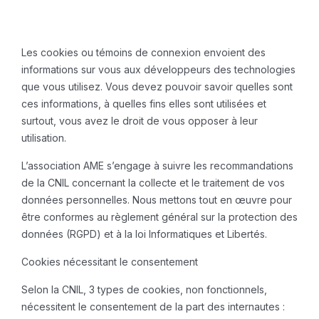
Les cookies ou témoins de connexion envoient des
informations sur vous aux développeurs des technologies
que vous utilisez. Vous devez pouvoir savoir quelles sont
ces informations, à quelles fins elles sont utilisées et
surtout, vous avez le droit de vous opposer à leur
utilisation.
L’association AME s’engage à suivre les recommandations
de la CNIL concernant la collecte et le traitement de vos
données personnelles. Nous mettons tout en œuvre pour
être conformes au règlement général sur la protection des
données (RGPD) et à la loi Informatiques et Libertés.
Cookies nécessitant le consentement
Selon la CNIL, 3 types de cookies, non fonctionnels,
nécessitent le consentement de la part des internautes :