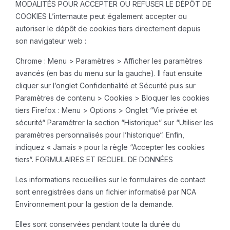
MODALITÉS POUR ACCEPTER OU REFUSER LE DÉPÔT DE
COOKIES
L’internaute peut également accepter ou
autoriser le dépôt de cookies tiers directement depuis
son navigateur web :
Chrome :
Menu > Paramètres > Afficher les paramètres
avancés (en bas du menu sur la gauche).
Il faut ensuite
cliquer sur l’onglet Confidentialité et Sécurité puis sur
Paramètres de contenu > Cookies > Bloquer les cookies
tiers
Firefox :
Menu > Options > Onglet “Vie privée et
sécurité“
Paramétrer la section “Historique” sur “Utiliser les
paramètres personnalisés pour l’historique“.
Enfin,
indiquez « Jamais » pour la règle “Accepter les cookies
tiers“.
FORMULAIRES ET RECUEIL DE DONNÉES
Les informations recueillies sur le formulaires de contact
sont enregistrées dans un fichier informatisé par NCA
Environnement pour la gestion de la demande.
Elles sont conservées pendant toute la durée du