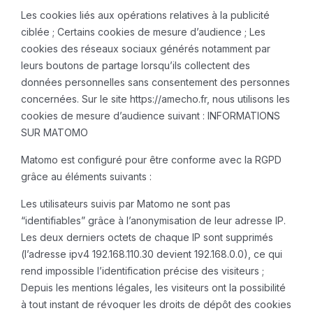
Les cookies liés aux opérations relatives à la publicité
ciblée ;
Certains cookies de mesure d’audience ;
Les
cookies des réseaux sociaux générés notamment par
leurs boutons de partage lorsqu’ils collectent des
données personnelles sans consentement des personnes
concernées.
Sur le site https://amecho.fr, nous utilisons les
cookies de mesure d’audience suivant :
INFORMATIONS
SUR MATOMO
Matomo est configuré pour être conforme avec la RGPD
grâce au éléments suivants :
Les utilisateurs suivis par Matomo ne sont pas
“identifiables” grâce à l’anonymisation de leur adresse IP.
Les deux derniers octets de chaque IP sont supprimés
(l’adresse ipv4 192.168.110.30 devient 192.168.0.0), ce qui
rend impossible l’identification précise des visiteurs ;
Depuis les mentions légales, les visiteurs ont la possibilité
à tout instant de révoquer les droits de dépôt des cookies