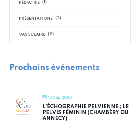
(1)
PÉDIATRIE
(2)
PRÉSENTATIONS
(11)
VASCULAIRE
Prochains événements
10 Sep 2026
L’ÉCHOGRAPHIE PELVIENNE ; LE
PELVIS FÉMININ (CHAMBÉRY OU
ANNECY)