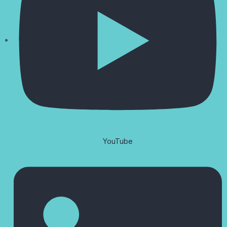
YouTube