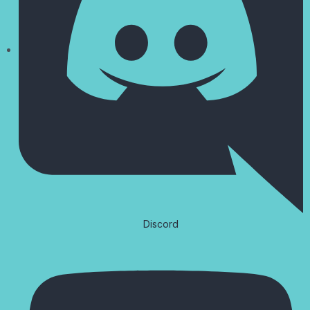
Discord