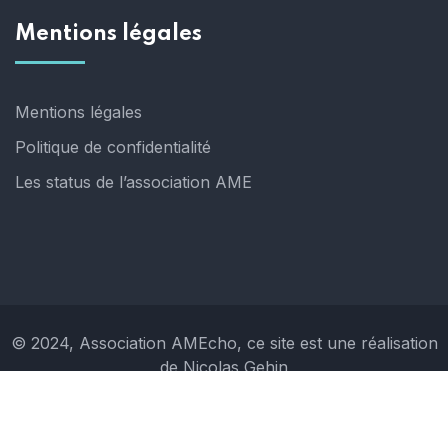
Mentions légales
Mentions légales
Politique de confidentialité
Les status de l’association AME
© 2024, Association AMEcho, ce site est une réalisation
de Nicolas Gehin