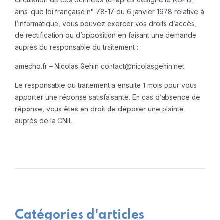
ainsi que loi française n° 78-17 du 6 janvier 1978 relative à
l’informatique, vous pouvez exercer vos droits d’accès,
de rectification ou d’opposition en faisant une demande
auprès du responsable du traitement :
amecho.fr – Nicolas Gehin
contact@nicolasgehin.net
Le responsable du traitement a ensuite 1 mois pour vous
apporter une réponse satisfaisante. En cas d’absence de
réponse, vous êtes en droit de déposer une plainte
auprès de la CNIL.
Catégories d'articles