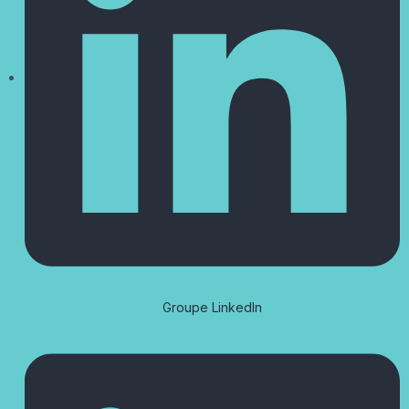
Groupe LinkedIn