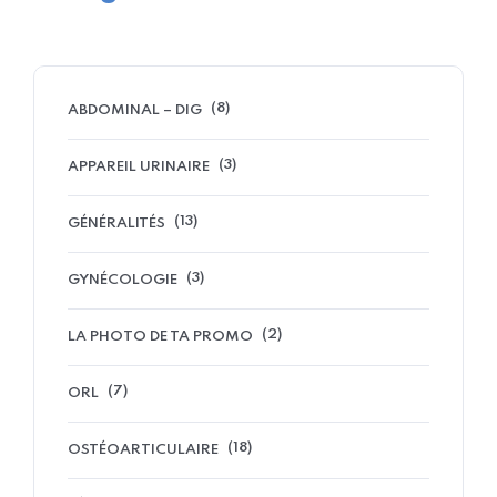
(8)
ABDOMINAL – DIG
(3)
APPAREIL URINAIRE
(13)
GÉNÉRALITÉS
(3)
GYNÉCOLOGIE
(2)
LA PHOTO DE TA PROMO
(7)
ORL
(18)
OSTÉOARTICULAIRE