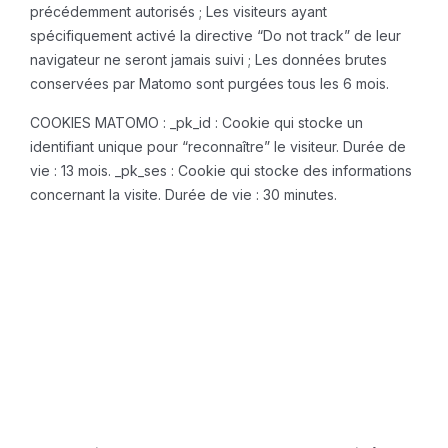
précédemment autorisés ;
Les visiteurs ayant
spécifiquement activé la directive “Do not track” de leur
navigateur ne seront jamais suivi ;
Les données brutes
conservées par Matomo sont purgées tous les 6 mois.
COOKIES MATOMO :
_pk_id : Cookie qui stocke un
identifiant unique pour “reconnaître” le visiteur. Durée de
vie : 13 mois.
_pk_ses : Cookie qui stocke des informations
concernant la visite. Durée de vie : 30 minutes.