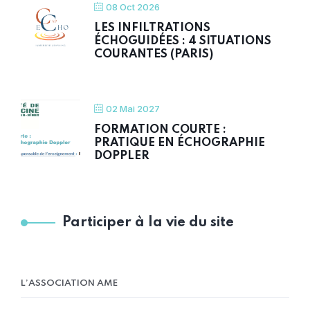
08 Oct 2026
LES INFILTRATIONS
ÉCHOGUIDÉES : 4 SITUATIONS
COURANTES (PARIS)
02 Mai 2027
FORMATION COURTE :
PRATIQUE EN ÉCHOGRAPHIE
DOPPLER
Participer à la vie du site
L’ASSOCIATION AME