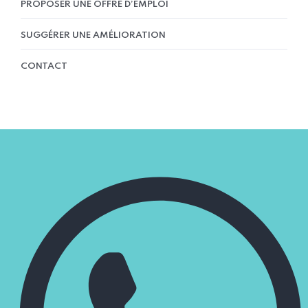
PROPOSER UNE OFFRE D’EMPLOI
SUGGÉRER UNE AMÉLIORATION
CONTACT