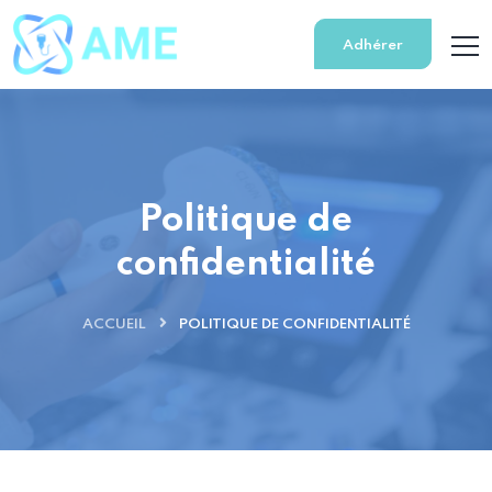
Adhérer
Politique de
confidentialité
ACCUEIL
POLITIQUE DE CONFIDENTIALITÉ