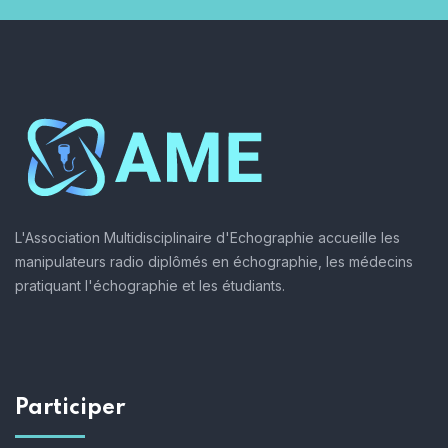
L'Association Multidisciplinaire d'Echographie accueille les
manipulateurs radio diplômés en échographie, les médecins
pratiquant l'échographie et les étudiants.
Participer