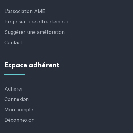
L’association AME
Proposer une offre d’emploi
Suggérer une amélioration
Contact
Espace adhérent
Adhérer
Connexion
Mon compte
Déconnexion