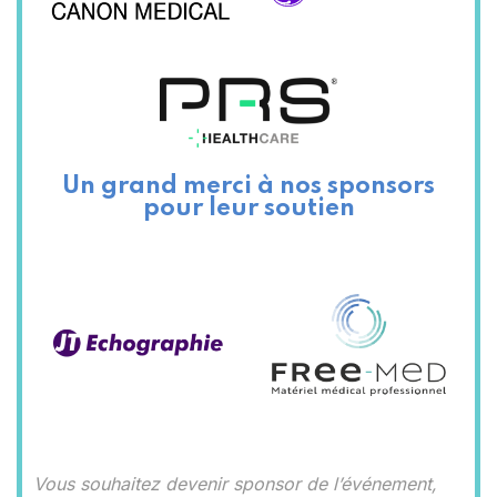
Un grand merci à nos sponsors
pour leur soutien
Vous souhaitez devenir sponsor de l’événement,