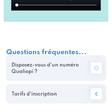
Questions fréquentes...
Disposez-vous d'un numéro
Qualiopi ?
Tarifs d'inscription