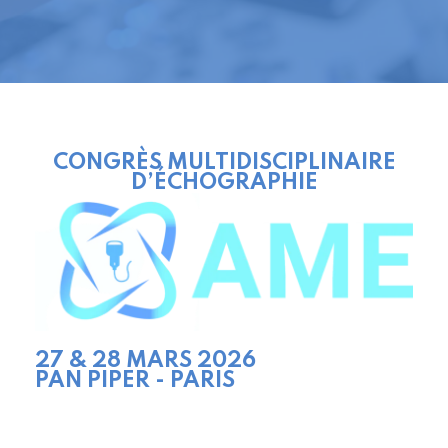
CONGRÈS MULTIDISCIPLINAIRE
D’ÉCHOGRAPHIE
27 & 28 MARS 2026
PAN PIPER - PARIS