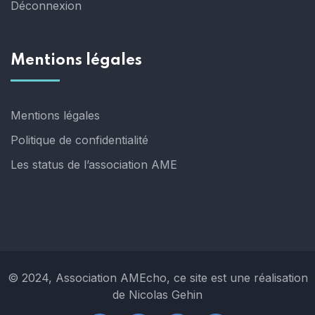
Déconnexion
Mentions légales
Mentions légales
Politique de confidentialité
Les status de l’association AME
© 2024, Association AMEcho, ce site est une réalisation
de Nicolas Gehin