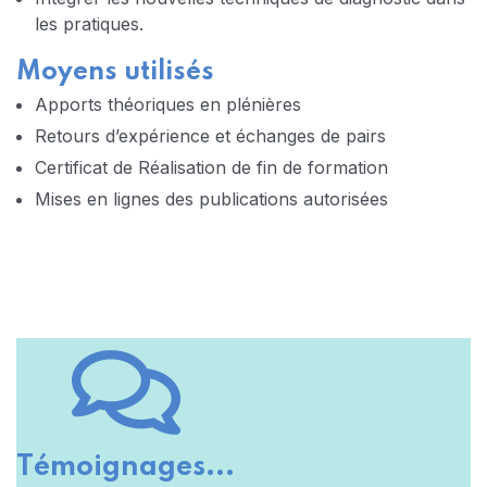
les pratiques.
Moyens utilisés
Apports théoriques en plénières
Retours d’expérience et échanges de pairs
Certificat de Réalisation de fin de formation
Mises en lignes des publications autorisées
Témoignages...