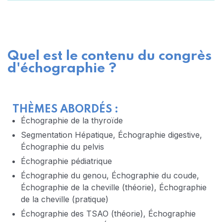
Quel est le contenu du congrès
d'échographie ?
THÈMES ABORDÉS :
Échographie de la thyroïde
Segmentation Hépatique, Échographie digestive,
Échographie du pelvis
Échographie pédiatrique
Échographie du genou, Échographie du coude,
Échographie de la cheville (théorie), Échographie
de la cheville (pratique)
Échographie des TSAO (théorie), Échographie