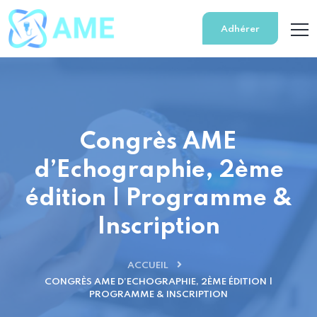
Adhérer
Congrès AME
d’Echographie, 2ème
édition | Programme &
Inscription
ACCUEIL
CONGRÈS AME D’ECHOGRAPHIE, 2ÈME ÉDITION |
PROGRAMME & INSCRIPTION