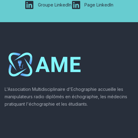
Groupe LinkedIn
Page LinkedIn
L'Association Multidisciplinaire d'Echographie accueille les
manipulateurs radio diplômés en échographie, les médecins
pratiquant l'échographie et les étudiants.