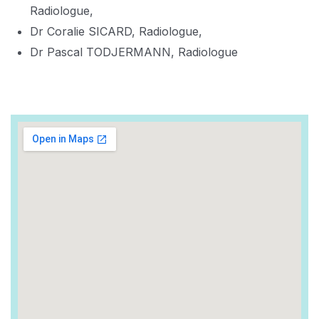
Radiologue,
Dr Coralie SICARD, Radiologue,
Dr Pascal TODJERMANN, Radiologue