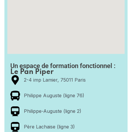
Un espace de formation fonctionnel :
Le Pan Piper
2-4 imp Lamier, 75011 Paris
Philippe Auguste (ligne 76)
Philippe-Auguste (ligne 2)
Père Lachaise (ligne 3)