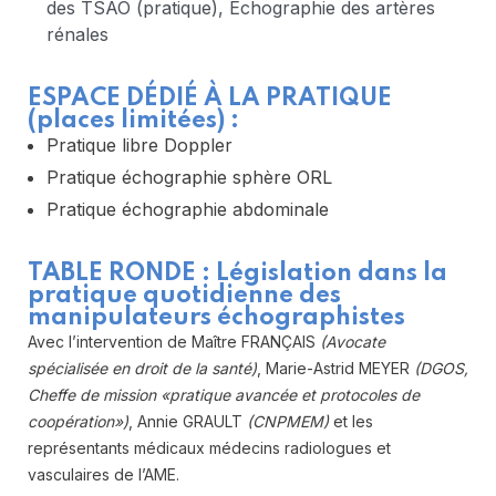
des TSAO (pratique), Échographie des artères
rénales
ESPACE DÉDIÉ À LA PRATIQUE
(places limitées) :
Pratique libre Doppler
Pratique échographie sphère ORL
Pratique échographie abdominale
TABLE RONDE : Législation dans la
pratique quotidienne des
manipulateurs échographistes
Avec l’intervention de Maître FRANÇAIS
(Avocate
spécialisée en droit de la santé)
, Marie-Astrid MEYER
(DGOS,
Cheffe de mission «pratique avancée et protocoles de
coopération»)
, Annie GRAULT
(CNPMEM)
et les
représentants médicaux médecins radiologues et
vasculaires de l’AME.