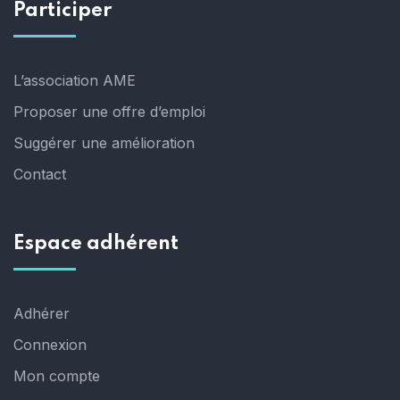
Participer
L’association AME
Proposer une offre d’emploi
Suggérer une amélioration
Contact
Espace adhérent
Adhérer
Connexion
Mon compte