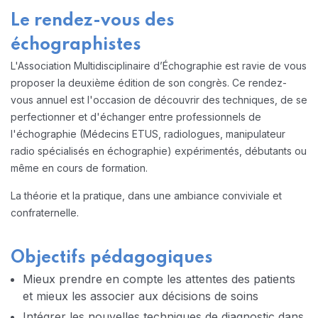
Le rendez-vous des
échographistes
L'Association Multidisciplinaire d’Échographie est ravie de vous
proposer la deuxième édition de son congrès. Ce rendez-
vous annuel est l'occasion de découvrir des techniques, de se
perfectionner et d'échanger entre professionnels de
l'échographie (Médecins ETUS, radiologues, manipulateur
radio spécialisés en échographie) expérimentés, débutants ou
même en cours de formation.
La théorie et la pratique, dans une ambiance conviviale et
confraternelle.
Objectifs pédagogiques
Mieux prendre en compte les attentes des patients
et mieux les associer aux décisions de soins
Intégrer les nouvelles techniques de diagnostic dans