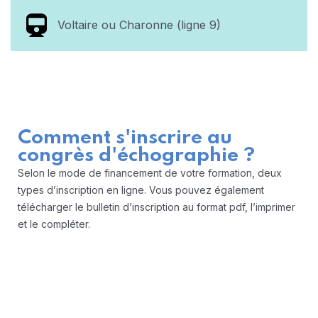
Voltaire ou Charonne (ligne 9)
Comment s'inscrire au
congrès d'échographie ?
Selon le mode de financement de votre formation, deux
types d’inscription en ligne. Vous pouvez également
télécharger le bulletin d’inscription au format pdf, l’imprimer
et le compléter.