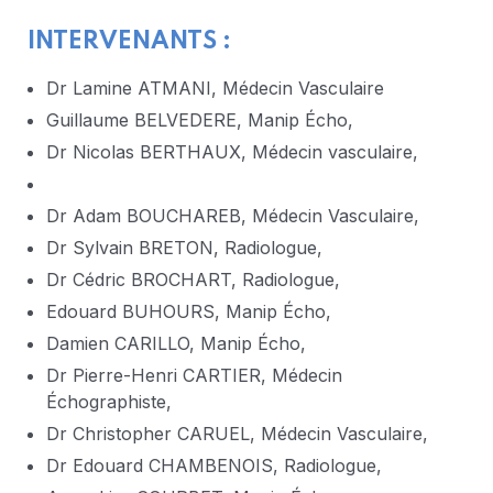
INTERVENANTS :
Dr Lamine ATMANI, Médecin Vasculaire
Guillaume BELVEDERE, Manip Écho,
Dr Nicolas BERTHAUX, Médecin vasculaire,
Dr Adam BOUCHAREB, Médecin Vasculaire,
Dr Sylvain BRETON, Radiologue,
Dr Cédric BROCHART, Radiologue,
Edouard BUHOURS, Manip Écho,
Damien CARILLO, Manip Écho,
Dr Pierre-Henri CARTIER, Médecin
Échographiste,
Dr Christopher CARUEL, Médecin Vasculaire,
Dr Edouard CHAMBENOIS, Radiologue,