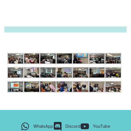
WhatsApp
Discord
YouTube