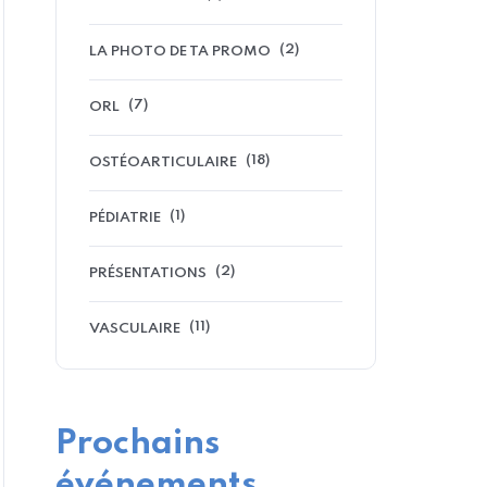
(2)
LA PHOTO DE TA PROMO
(7)
ORL
(18)
OSTÉOARTICULAIRE
(1)
PÉDIATRIE
(2)
PRÉSENTATIONS
(11)
VASCULAIRE
Prochains
événements