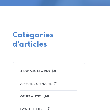
Catégories
d'articles
(8)
ABDOMINAL – DIG
(3)
APPAREIL URINAIRE
(13)
GÉNÉRALITÉS
(3)
GYNÉCOLOGIE