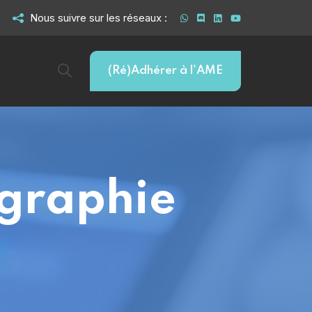
Nous suivre sur les réseaux :
(Ré)Adhérer à l'AME
ographie