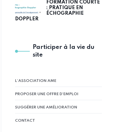
FORMATION COURTE
: PRATIQUE EN
ÉCHOGRAPHIE
DOPPLER
Participer à la vie du
site
L’ASSOCIATION AME
PROPOSER UNE OFFRE D’EMPLOI
SUGGÉRER UNE AMÉLIORATION
CONTACT