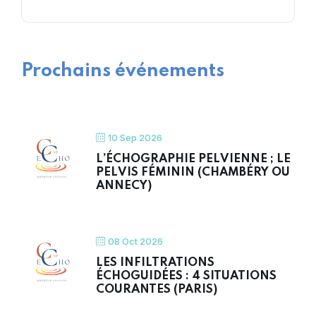
Prochains événements
10 Sep 2026
L’ÉCHOGRAPHIE PELVIENNE ; LE
PELVIS FÉMININ (CHAMBÉRY OU
ANNECY)
08 Oct 2026
LES INFILTRATIONS
ÉCHOGUIDÉES : 4 SITUATIONS
COURANTES (PARIS)