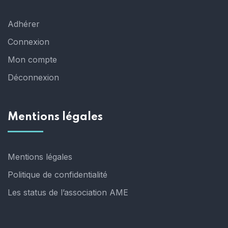
Adhérer
Connexion
Mon compte
Déconnexion
Mentions légales
Mentions légales
Politique de confidentialité
Les status de l’association AME