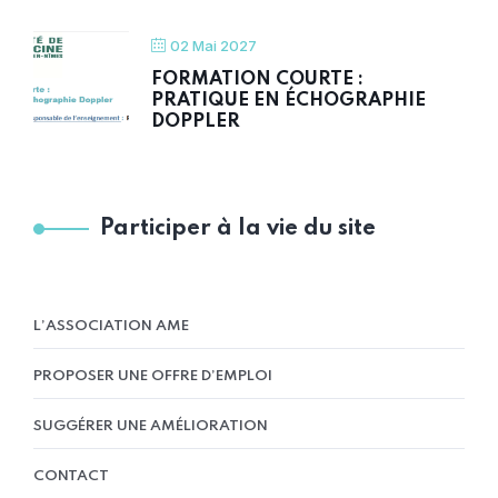
02 Mai 2027
FORMATION COURTE :
PRATIQUE EN ÉCHOGRAPHIE
DOPPLER
Participer à la vie du site
L’ASSOCIATION AME
PROPOSER UNE OFFRE D’EMPLOI
SUGGÉRER UNE AMÉLIORATION
CONTACT