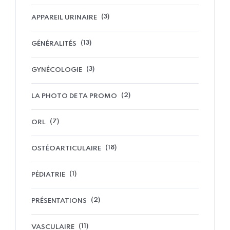
(3)
APPAREIL URINAIRE
(13)
GÉNÉRALITÉS
(3)
GYNÉCOLOGIE
(2)
LA PHOTO DE TA PROMO
(7)
ORL
(18)
OSTÉOARTICULAIRE
(1)
PÉDIATRIE
(2)
PRÉSENTATIONS
(11)
VASCULAIRE