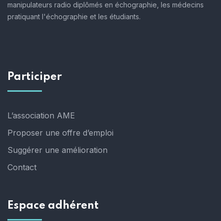
manipulateurs radio diplômés en échographie, les médecins
pratiquant l'échographie et les étudiants.
Participer
L’association AME
Proposer une offre d’emploi
Suggérer une amélioration
Contact
Espace adhérent