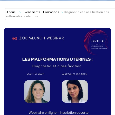
Accueil
Événements - Formations
Diagnostic et classification des
malformations utérines