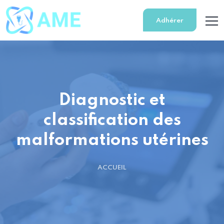
Adhérer
Diagnostic et
classification des
malformations utérines
ACCUEIL