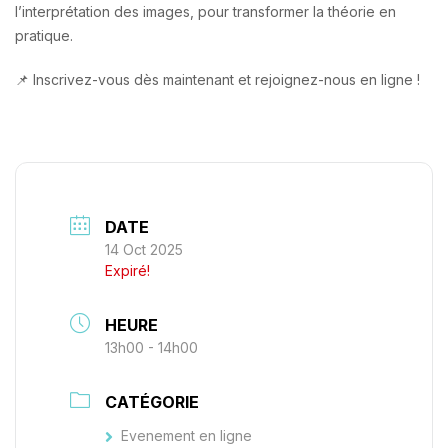
l’interprétation des images, pour transformer la théorie en
pratique.
📌 Inscrivez-vous dès maintenant et rejoignez-nous en ligne !
DATE
14 Oct 2025
Expiré!
HEURE
13h00 - 14h00
CATÉGORIE
Evenement en ligne