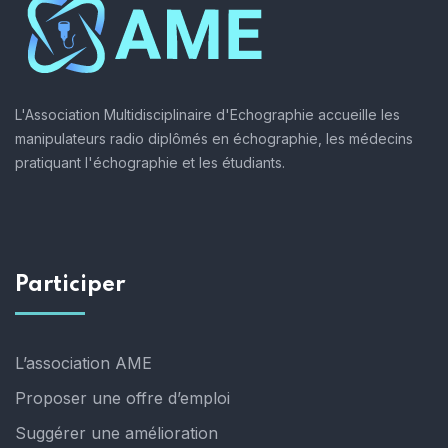
L'Association Multidisciplinaire d'Echographie accueille les
manipulateurs radio diplômés en échographie, les médecins
pratiquant l'échographie et les étudiants.
Participer
L’association AME
Proposer une offre d’emploi
Suggérer une amélioration