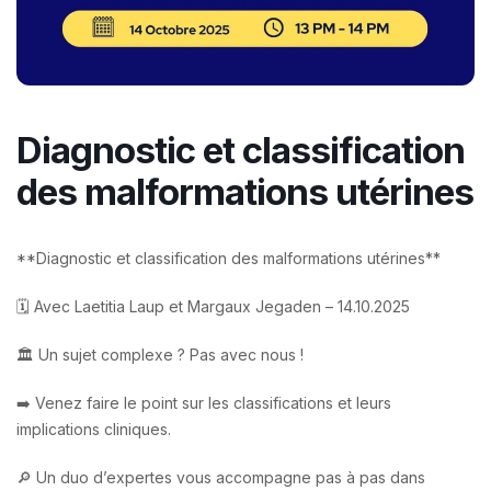
Diagnostic et classification
des malformations utérines
**Diagnostic et classification des malformations utérines**
🗓 Avec Laetitia Laup et Margaux Jegaden – 14.10.2025
🏛 Un sujet complexe ? Pas avec nous !
➡️ Venez faire le point sur les classifications et leurs
implications cliniques.
🔎 Un duo d’expertes vous accompagne pas à pas dans