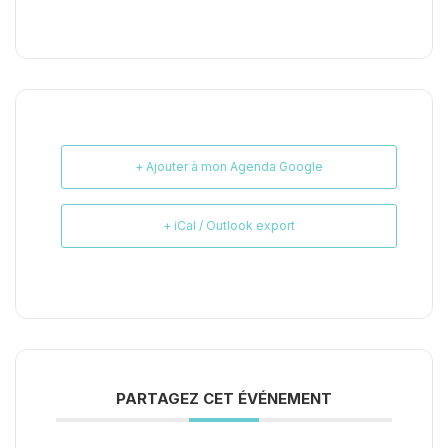
+ Ajouter à mon Agenda Google
+ iCal / Outlook export
PARTAGEZ CET ÉVÉNEMENT