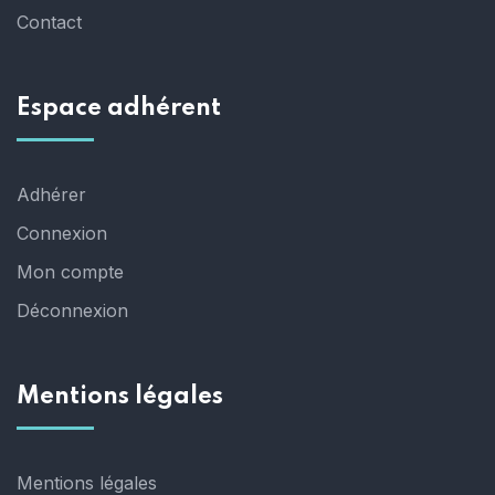
Contact
Espace adhérent
Adhérer
Connexion
Mon compte
Déconnexion
Mentions légales
Mentions légales