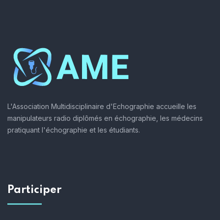
L'Association Multidisciplinaire d'Echographie accueille les
manipulateurs radio diplômés en échographie, les médecins
pratiquant l'échographie et les étudiants.
Participer