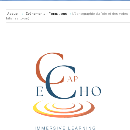
Accueil
Événements - Formations
L’échographie du foie et des voies
biliaires (Lyon)