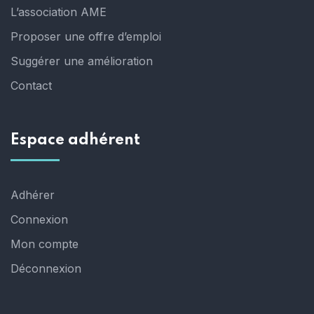
L’association AME
Proposer une offre d’emploi
Suggérer une amélioration
Contact
Espace adhérent
Adhérer
Connexion
Mon compte
Déconnexion