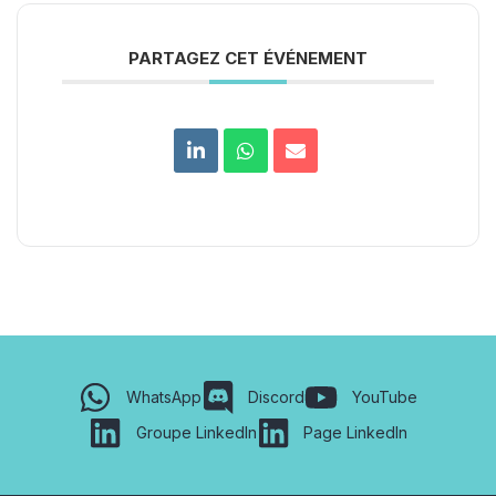
PARTAGEZ CET ÉVÉNEMENT
WhatsApp
Discord
YouTube
Groupe LinkedIn
Page LinkedIn