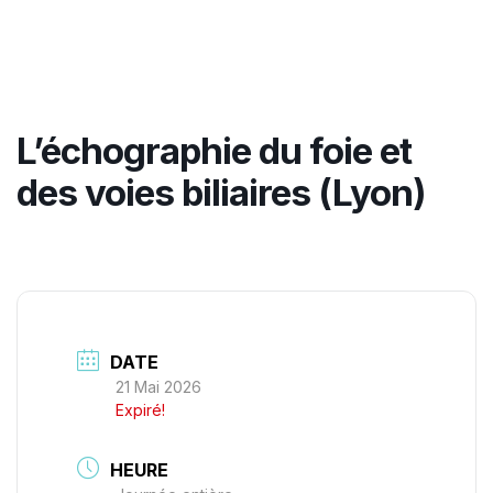
L’échographie du foie et
des voies biliaires (Lyon)
DATE
21 Mai 2026
Expiré!
HEURE