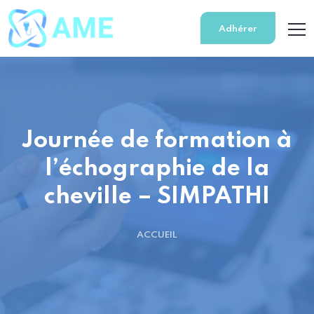
Adhérer
Journée de formation à
l’échographie de la
cheville – SIMPATHI
ACCUEIL