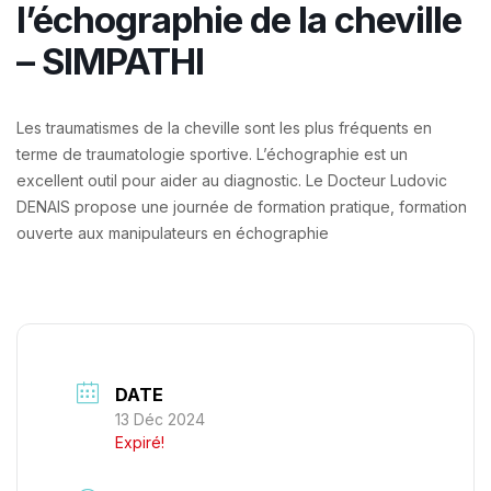
l’échographie de la cheville
– SIMPATHI
Les traumatismes de la cheville sont les plus fréquents en
terme de traumatologie sportive. L’échographie est un
excellent outil pour aider au diagnostic.
Le Docteur Ludovic
DENAIS propose une journée de formation pratique, formation
ouverte aux manipulateurs en échographie
DATE
13 Déc 2024
Expiré!