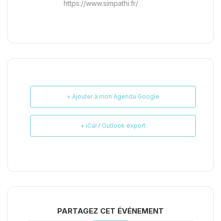
https://www.simpathi.fr/
+ Ajouter à mon Agenda Google
+ iCal / Outlook export
PARTAGEZ CET ÉVÉNEMENT