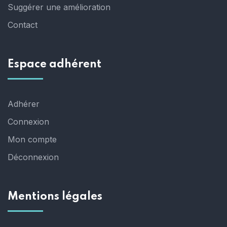
Suggérer une amélioration
Contact
Espace adhérent
Adhérer
Connexion
Mon compte
Déconnexion
Mentions légales