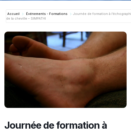
Accueil
Événements - Formations
Journée de formation à l’échograph
de la cheville – SIMPATHI
Journée de formation à