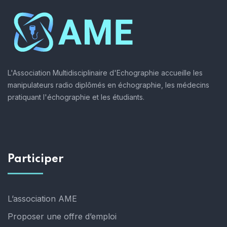
L'Association Multidisciplinaire d'Echographie accueille les
manipulateurs radio diplômés en échographie, les médecins
pratiquant l'échographie et les étudiants.
Participer
L’association AME
Proposer une offre d’emploi