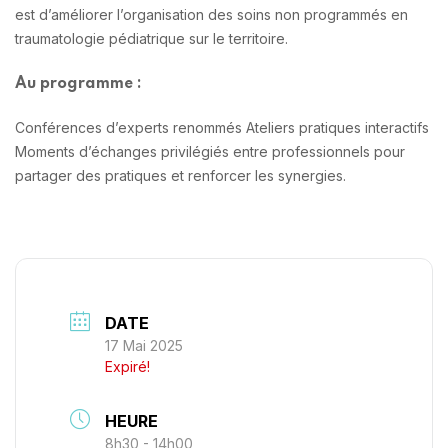
est d’améliorer l’organisation des soins non programmés en
traumatologie pédiatrique sur le territoire.
Au programme :
Conférences d’experts renommés
Ateliers pratiques interactifs
Moments d’échanges privilégiés entre professionnels pour
partager des pratiques et renforcer les synergies.
DATE
17 Mai 2025
Expiré!
HEURE
8h30 - 14h00