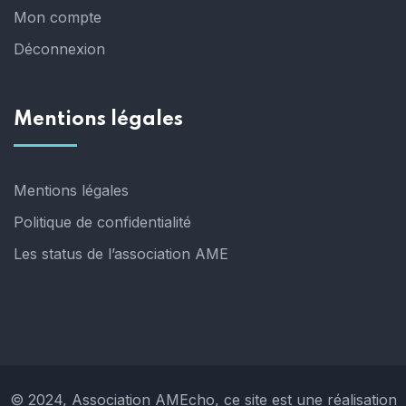
Mon compte
Déconnexion
Mentions légales
Mentions légales
Politique de confidentialité
Les status de l’association AME
© 2024, Association AMEcho, ce site est une réalisation