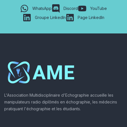
WhatsApp
Discord
YouTube
Groupe LinkedIn
Page LinkedIn
L'Association Multidisciplinaire d'Echographie accueille les
manipulateurs radio diplômés en échographie, les médecins
pratiquant l'échographie et les étudiants.