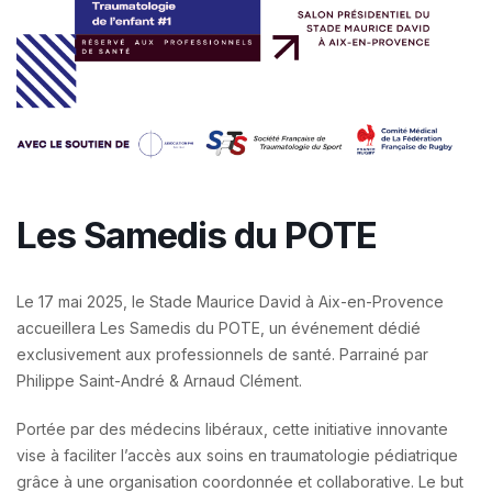
Les Samedis du POTE
Le 17 mai 2025, le Stade Maurice David à Aix-en-Provence
accueillera Les Samedis du POTE, un événement dédié
exclusivement aux professionnels de santé. Parrainé par
Philippe Saint-André & Arnaud Clément.
Portée par des médecins libéraux, cette initiative innovante
vise à faciliter l’accès aux soins en traumatologie pédiatrique
grâce à une organisation coordonnée et collaborative. Le but