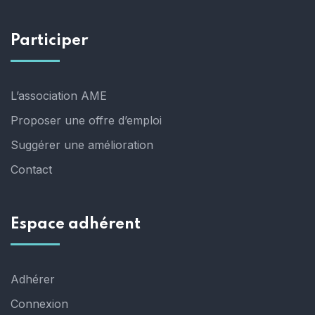
Participer
L’association AME
Proposer une offre d’emploi
Suggérer une amélioration
Contact
Espace adhérent
Adhérer
Connexion