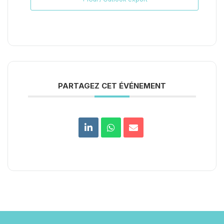
PARTAGEZ CET ÉVÉNEMENT