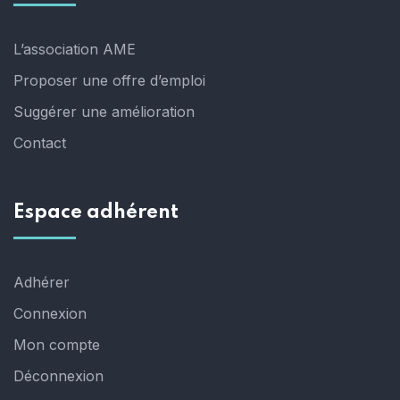
L’association AME
Proposer une offre d’emploi
Suggérer une amélioration
Contact
Espace adhérent
Adhérer
Connexion
Mon compte
Déconnexion