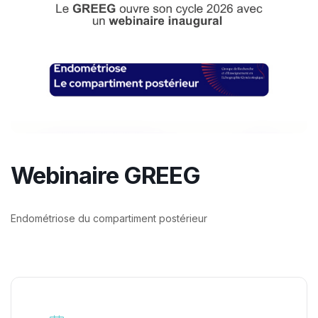
Webinaire GREEG
Endométriose du compartiment postérieur