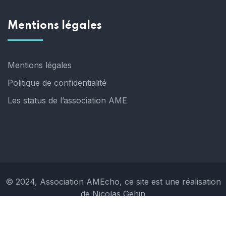
Mentions légales
Mentions légales
Politique de confidentialité
Les status de l’association AME
© 2024, Association AMEcho, ce site est une réalisation
de Nicolas Gehin