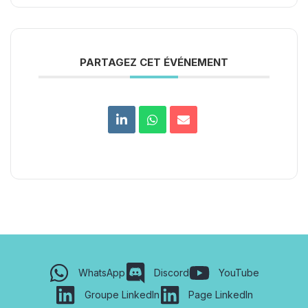
PARTAGEZ CET ÉVÉNEMENT
WhatsApp
Discord
YouTube
Groupe LinkedIn
Page LinkedIn