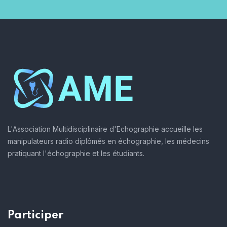
L'Association Multidisciplinaire d'Echographie accueille les
manipulateurs radio diplômés en échographie, les médecins
pratiquant l'échographie et les étudiants.
Participer