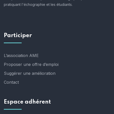
pratiquant l'échographie et les étudiants.
Participer
L’association AME
Proposer une offre d’emploi
Suggérer une amélioration
Contact
Espace adhérent