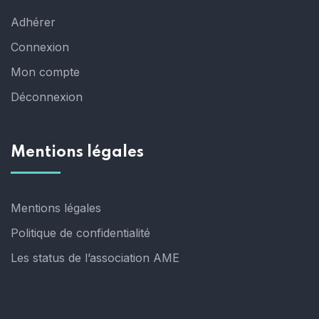
Adhérer
Connexion
Mon compte
Déconnexion
Mentions légales
Mentions légales
Politique de confidentialité
Les status de l’association AME