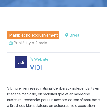
Manip écho exclusivement
Brest
Publié il y a 2 mois
Website
VIDI
VIDI, premier réseau national de libéraux indépendants en
imagerie médicale, en radiothérapie et en médecine
nucléaire, recherche pour un membre de son réseau basé
à Brest des Manipulateurs en échographie d’acquisition