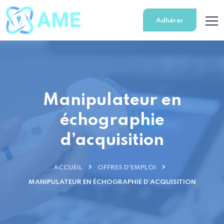
Adhérer
Manipulateur en
échographie
d’acquisition
ACCUEIL
OFFRES D'EMPLOI
MANIPULATEUR EN ÉCHOGRAPHIE D’ACQUISITION