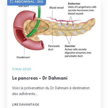
ABDOMINAL - DIG
11 MAI 2025
Le pancreas – Dr Dahmani
Voici la présenattion du Dr Dahmani à destination
des adhérents...
LIRE DAVANTAGE