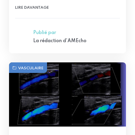
LIRE DAVANTAGE
Publié par
La rédaction d'AMEcho
VASCULAIRE