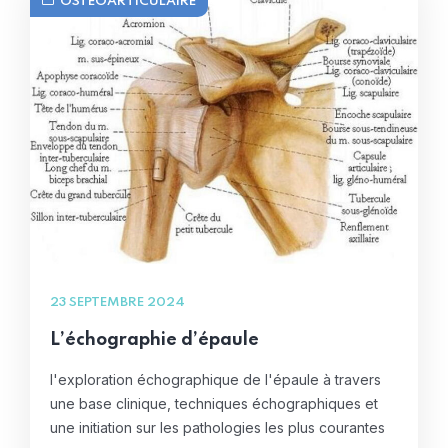
OSTÉOARTICULAIRE
23 SEPTEMBRE 2024
L’échographie d’épaule
l'exploration échographique de l'épaule à travers
une base clinique, techniques échographiques et
une initiation sur les pathologies les plus courantes