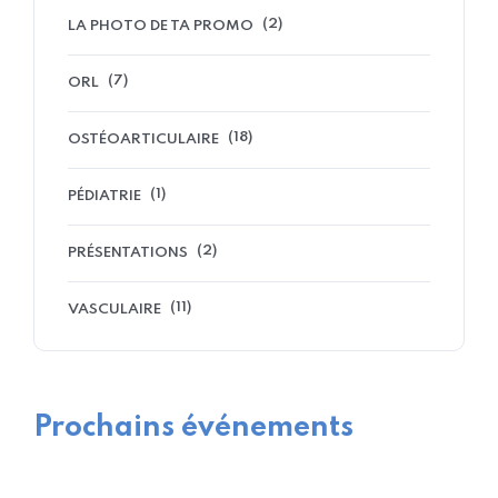
(2)
LA PHOTO DE TA PROMO
(7)
ORL
(18)
OSTÉOARTICULAIRE
(1)
PÉDIATRIE
(2)
PRÉSENTATIONS
(11)
VASCULAIRE
Prochains événements