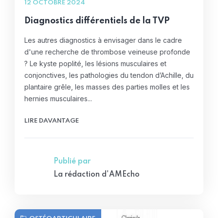
12 OCTOBRE 2024
Diagnostics différentiels de la TVP
Les autres diagnostics à envisager dans le cadre
d'une recherche de thrombose veineuse profonde
? Le kyste poplité, les lésions musculaires et
conjonctives, les pathologies du tendon d’Achille, du
plantaire grêle, les masses des parties molles et les
hernies musculaires...
LIRE DAVANTAGE
Publié par
La rédaction d'AMEcho