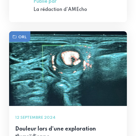
Publié par
La rédaction d'AMEcho
ORL
12 SEPTEMBRE 2024
Douleur lors d’une exploration