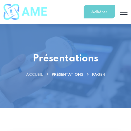
Adhérer
Présentations
ACCUEIL
PRÉSENTATIONS
PAGE4