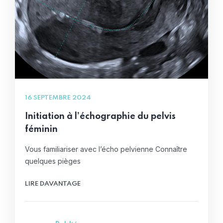
16 SEPTEMBRE 2024
Initiation à l’échographie du pelvis
féminin
Vous familiariser avec l’écho pelvienne Connaître
quelques pièges
LIRE DAVANTAGE