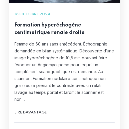
16 OCTOBRE 2024
Formation hyperéchogène
centimetrique renale droite
Femme de 60 ans sans antécédent. Échographie
demandée en bilan systématique. Découverte d’une
image hyperéchogène de 10,5 mm pouvant faire
évoquer un Angiomyolipome pour lequel un
complément scanographique est demandé. Au
scanner : Formation nodulaire centimétrique non
graisseuse prenant le contraste avec un relatif
lavage au temps portal et tardif : le scanner est
non…
LIRE DAVANTAGE