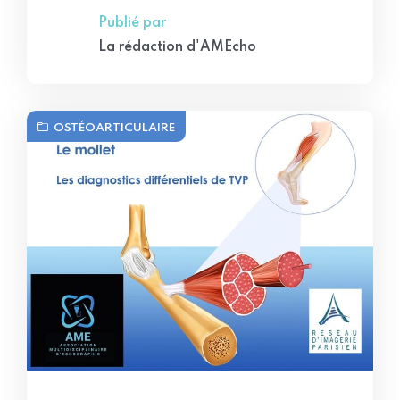
Publié par
La rédaction d'AMEcho
OSTÉOARTICULAIRE