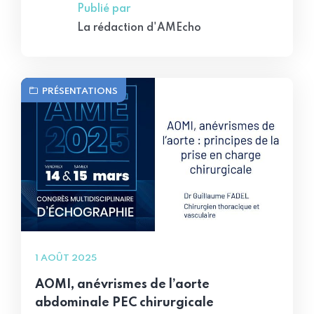
Publié par
La rédaction d'AMEcho
PRÉSENTATIONS
1 AOÛT 2025
AOMI, anévrismes de l’aorte
abdominale PEC chirurgicale