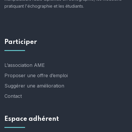
pratiquant l'échographie et les étudiants.
Participer
L’association AME
Proposer une offre d’emploi
Suggérer une amélioration
Contact
Espace adhérent