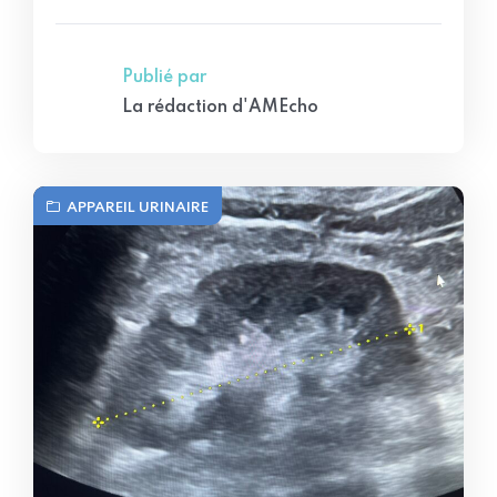
Publié par
La rédaction d'AMEcho
APPAREIL URINAIRE