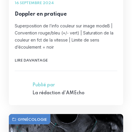
16 SEPTEMBRE 2024
Doppler en pratique
Superposition de l’info couleur sur image modeB |
Convention rouge/bleu (+/- vert) | Saturation de la
couleur en fct de la vitesse | Limite de sens
d’écoulement = noir
LIRE DAVANTAGE
Publié par
La rédaction d'AMEcho
GYNÉCOLOGIE