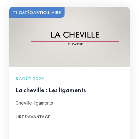
OSTÉOARTICULAIRE
8 AOÛT 2025
La cheville : Les ligaments
Cheville-ligaments
LIRE DAVANTAGE