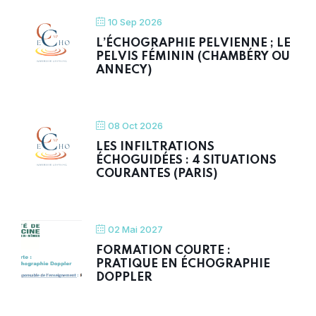
10 Sep 2026
L’ÉCHOGRAPHIE PELVIENNE ; LE
PELVIS FÉMININ (CHAMBÉRY OU
ANNECY)
08 Oct 2026
LES INFILTRATIONS
ÉCHOGUIDÉES : 4 SITUATIONS
COURANTES (PARIS)
02 Mai 2027
FORMATION COURTE :
PRATIQUE EN ÉCHOGRAPHIE
DOPPLER