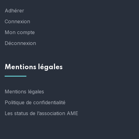
Adhérer
Connexion
Mon compte
Déconnexion
Mentions légales
Mentions légales
Politique de confidentialité
Les status de l’association AME