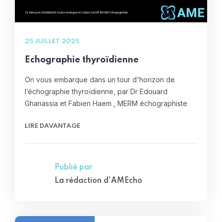
25 JUILLET 2025
Echographie thyroïdienne
On vous embarque dans un tour d'horizon de
l’échographie thyroïdienne, par Dr Edouard
Ghanassia et Fabien Haem , MERM échographiste
LIRE DAVANTAGE
Publié par
La rédaction d'AMEcho